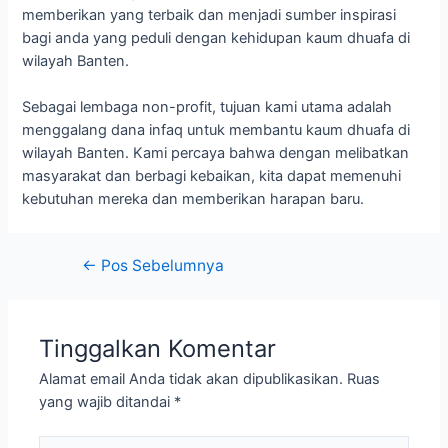
memberikan yang terbaik dan menjadi sumber inspirasi
bagi anda yang peduli dengan kehidupan kaum dhuafa di
wilayah Banten.
Sebagai lembaga non-profit, tujuan kami utama adalah
menggalang dana infaq untuk membantu kaum dhuafa di
wilayah Banten. Kami percaya bahwa dengan melibatkan
masyarakat dan berbagi kebaikan, kita dapat memenuhi
kebutuhan mereka dan memberikan harapan baru.
Navigasi
←
Pos Sebelumnya
pos
Tinggalkan Komentar
Alamat email Anda tidak akan dipublikasikan.
Ruas
yang wajib ditandai
*
Ketik