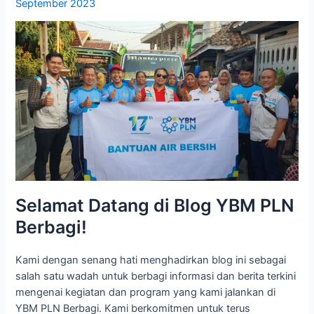
September 2023
Selamat Datang di Blog YBM PLN
Berbagi!
Kami dengan senang hati menghadirkan blog ini sebagai
salah satu wadah untuk berbagi informasi dan berita terkini
mengenai kegiatan dan program yang kami jalankan di
YBM PLN Berbagi. Kami berkomitmen untuk terus