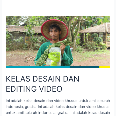
KELAS DESAIN DAN
EDITING VIDEO
Ini adalah kelas desain dan video khusus untuk amil seluruh
indonesia, gratis. Ini adalah kelas desain dan video khusus
untuk amil seluruh indonesia, gratis. Ini adalah kelas desain